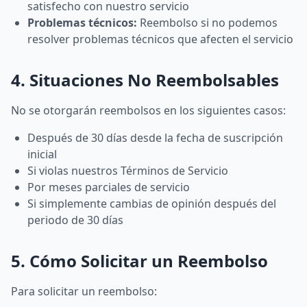
satisfecho con nuestro servicio
Problemas técnicos:
Reembolso si no podemos
resolver problemas técnicos que afecten el servicio
4. Situaciones No Reembolsables
No se otorgarán reembolsos en los siguientes casos:
Después de 30 días desde la fecha de suscripción
inicial
Si violas nuestros Términos de Servicio
Por meses parciales de servicio
Si simplemente cambias de opinión después del
periodo de 30 días
5. Cómo Solicitar un Reembolso
Para solicitar un reembolso: