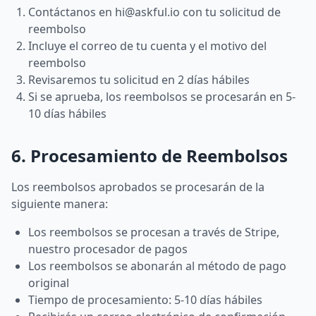
Contáctanos en
hi@askful.io
con tu solicitud de
reembolso
Incluye el correo de tu cuenta y el motivo del
reembolso
Revisaremos tu solicitud en 2 días hábiles
Si se aprueba, los reembolsos se procesarán en 5-
10 días hábiles
6. Procesamiento de Reembolsos
Los reembolsos aprobados se procesarán de la
siguiente manera:
Los reembolsos se procesan a través de Stripe,
nuestro procesador de pagos
Los reembolsos se abonarán al método de pago
original
Tiempo de procesamiento: 5-10 días hábiles