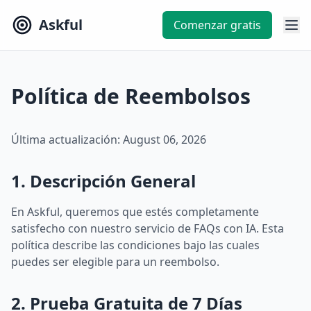
Askful
Comenzar gratis
Política de Reembolsos
Última actualización: August 06, 2026
1. Descripción General
En Askful, queremos que estés completamente
satisfecho con nuestro servicio de FAQs con IA. Esta
política describe las condiciones bajo las cuales
puedes ser elegible para un reembolso.
2. Prueba Gratuita de 7 Días