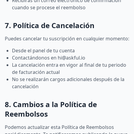
Recibirás un correo electrónico de confirmación
cuando se procese el reembolso
7. Política de Cancelación
Puedes cancelar tu suscripción en cualquier momento:
Desde el panel de tu cuenta
Contactándonos en
hi@askful.io
La cancelación entra en vigor al final de tu periodo
de facturación actual
No se realizarán cargos adicionales después de la
cancelación
8. Cambios a la Política de
Reembolsos
Podemos actualizar esta Política de Reembolsos