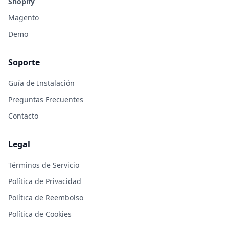
Shopify
Magento
Demo
Soporte
Guía de Instalación
Preguntas Frecuentes
Contacto
Legal
Términos de Servicio
Política de Privacidad
Política de Reembolso
Política de Cookies