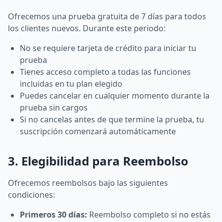
Ofrecemos una prueba gratuita de 7 días para todos
los clientes nuevos. Durante este periodo:
No se requiere tarjeta de crédito para iniciar tu
prueba
Tienes acceso completo a todas las funciones
incluidas en tu plan elegido
Puedes cancelar en cualquier momento durante la
prueba sin cargos
Si no cancelas antes de que termine la prueba, tu
suscripción comenzará automáticamente
3. Elegibilidad para Reembolso
Ofrecemos reembolsos bajo las siguientes
condiciones:
Primeros 30 días:
Reembolso completo si no estás